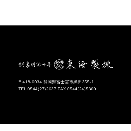
〒418-0034 静岡県富士宮市黒田355-1
TEL
0544(27)2637
FAX 0544(24)5360