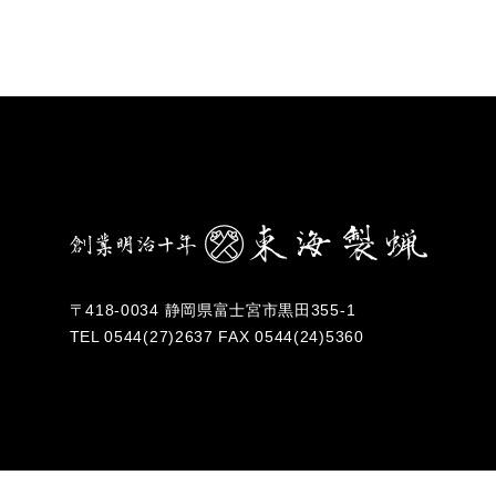
〒418-0034 静岡県富士宮市黒田355-1
TEL
0544(27)2637
FAX 0544(24)5360