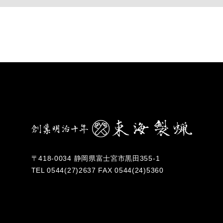
〒418-0034 静岡県富士宮市黒田355-1
TEL
0544(27)2637
FAX 0544(24)5360