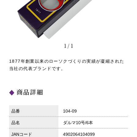
1
/
1
1877年創業以来のローソクづくりの実績が凝縮された
当社の代表ブランドです。
商品詳細
品番
104-09
品名
ダルマ10号/6本
JANコード
4902064104099