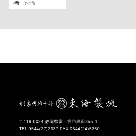
その他
〒418-0034 静岡県富士宮市黒田355-1
TEL
0544(27)2637
FAX 0544(24)5360